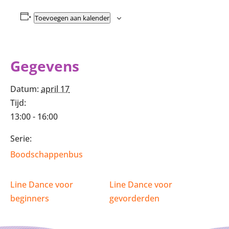
Toevoegen aan kalender
Gegevens
Datum:
april 17
Tijd:
13:00 - 16:00
Serie:
Boodschappenbus
Line Dance voor
Line Dance voor
beginners
gevorderden