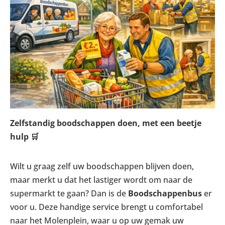
Zelfstandig boodschappen doen, met een beetje
hulp
🛒
Wilt u graag zelf uw boodschappen blijven doen,
maar merkt u dat het lastiger wordt om naar de
supermarkt te gaan? Dan is de
Boodschappenbus
er
voor u. Deze handige service brengt u comfortabel
naar het Molenplein, waar u op uw gemak uw