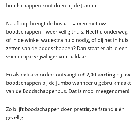
boodschappen kunt doen bij de Jumbo.
Na afloop brengt de bus u – samen met uw
boodschappen – weer veilig thuis. Heeft u onderweg
of in de winkel wat extra hulp nodig, of bij het in huis
zetten van de boodschappen? Dan staat er altijd een
vriendelijke vrijwilliger voor u klaar.
En als extra voordeel ontvangt u
€ 2,00 korting
bij uw
boodschappen bij de Jumbo wanneer u gebruikmaakt
van de Boodschappenbus. Dat is mooi meegenomen!
Zo blijft boodschappen doen prettig, zelfstandig én
gezellig.