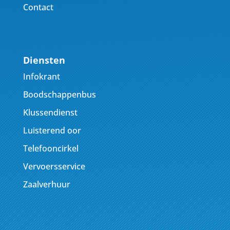
Contact
Diensten
Infokrant
Boodschappenbus
Klussendienst
Luisterend oor
Telefooncirkel
Vervoersservice
Zaalverhuur