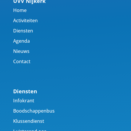
UVV Nijkerk
Home
Activiteiten
Diensten
Agenda
Nieuws
Contact
Diensten
Infokrant
Boodschappenbus
Klussendienst