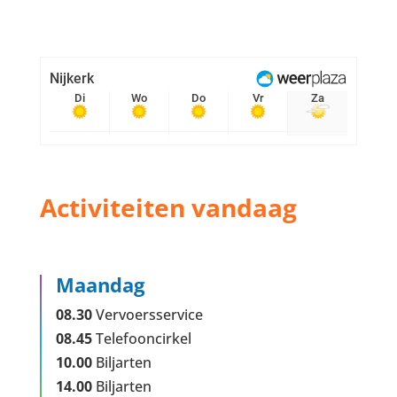
Activiteiten vandaag
Maandag
08.30
Vervoersservice
08.45
Telefooncirkel
10.00
Biljarten
14.00
Biljarten