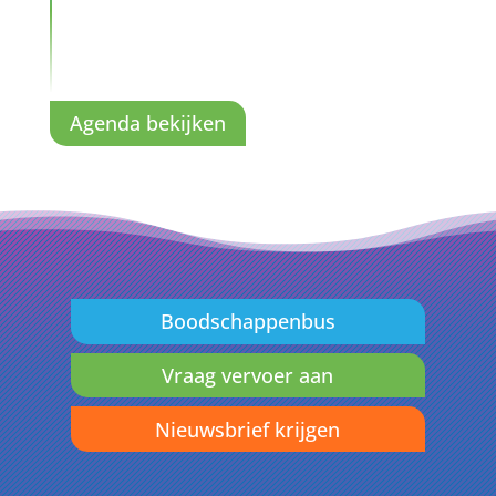
Agenda bekijken
Boodschappenbus
Vraag vervoer aan
Nieuwsbrief krijgen