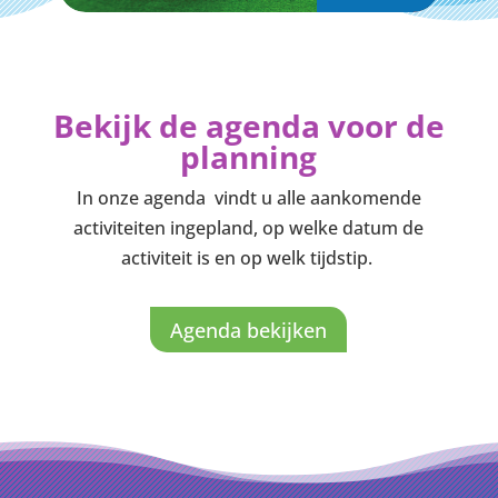
Bekijk de agenda voor de
planning
In onze agenda vindt u alle aankomende
activiteiten ingepland, op welke datum de
activiteit is en op welk tijdstip.
Agenda bekijken