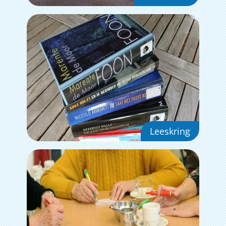
Leeskring