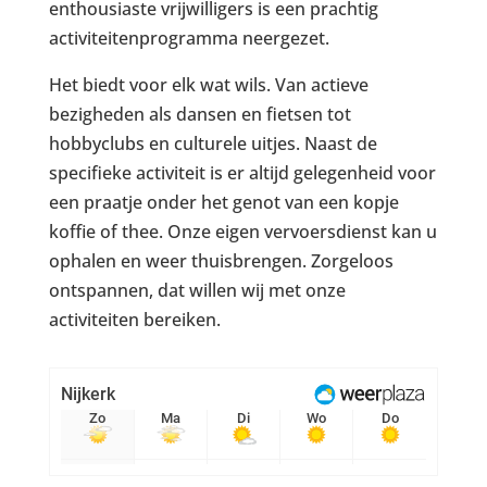
enthousiaste vrijwilligers is een prachtig
activiteitenprogramma neergezet.
Het biedt voor elk wat wils. Van actieve
bezigheden als dansen en fietsen tot
hobbyclubs en culturele uitjes. Naast de
specifieke activiteit is er altijd gelegenheid voor
een praatje onder het genot van een kopje
koffie of thee. Onze eigen vervoersdienst kan u
ophalen en weer thuisbrengen. Zorgeloos
ontspannen, dat willen wij met onze
activiteiten bereiken.