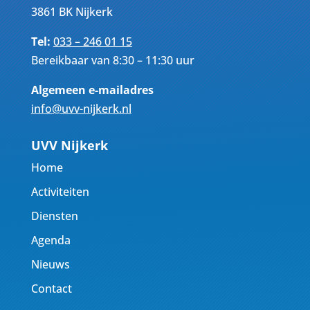
3861 BK Nijkerk
Tel:
033 – 246 01 15
Bereikbaar van 8:30 – 11:30 uur
Algemeen e-mailadres
info@uvv-nijkerk.nl
UVV Nijkerk
Home
Activiteiten
Diensten
Agenda
Nieuws
Contact