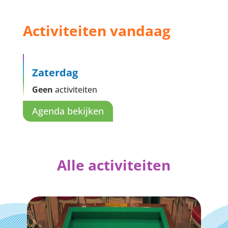
Activiteiten vandaag
Zaterdag
Geen
activiteiten
Agenda bekijken
Alle activiteiten