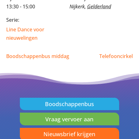
13:30 - 15:00
Nijkerk
,
Gelderland
Serie:
Line Dance voor
nieuwelingen
Boodschappenbus middag
Telefooncirkel
Boodschappenbus
Vraag vervoer aan
Nieuwsbrief krijgen