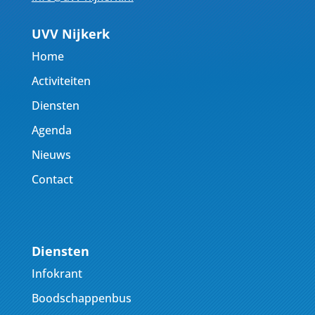
UVV Nijkerk
Home
Activiteiten
Diensten
Agenda
Nieuws
Contact
Diensten
Infokrant
Boodschappenbus