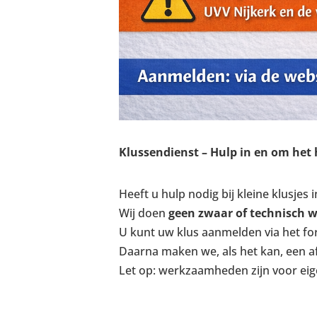
Klussendienst – Hulp in en om het 
Heeft u hulp nodig bij kleine klusjes
Wij doen
geen zwaar of technisch 
U kunt uw klus aanmelden via het for
Daarna maken we, als het kan, een af
Let op: werkzaamheden zijn voor eigen