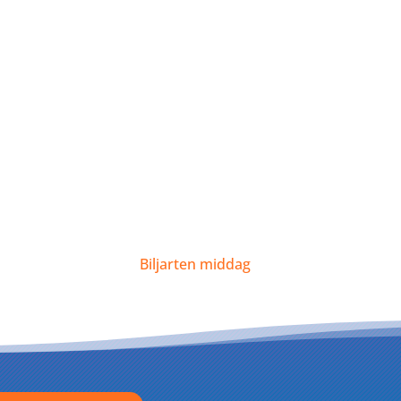
Biljarten middag