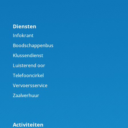
Diensten
Infokrant
Boodschappenbus
Klussendienst
Luisterend oor
Telefooncirkel
Vervoersservice
Zaalverhuur
Activiteiten