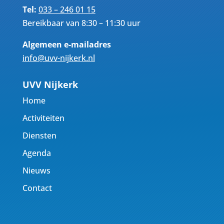
Tel:
033 – 246 01 15
Bereikbaar van 8:30 – 11:30 uur
Algemeen e-mailadres
info@uvv-nijkerk.nl
UVV Nijkerk
Home
Activiteiten
Diensten
Agenda
Nieuws
Contact