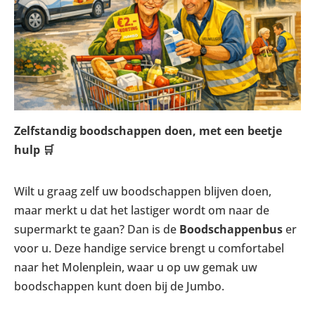
Zelfstandig boodschappen doen, met een beetje
hulp
🛒
Wilt u graag zelf uw boodschappen blijven doen,
maar merkt u dat het lastiger wordt om naar de
supermarkt te gaan? Dan is de
Boodschappenbus
er
voor u. Deze handige service brengt u comfortabel
naar het Molenplein, waar u op uw gemak uw
boodschappen kunt doen bij de Jumbo.