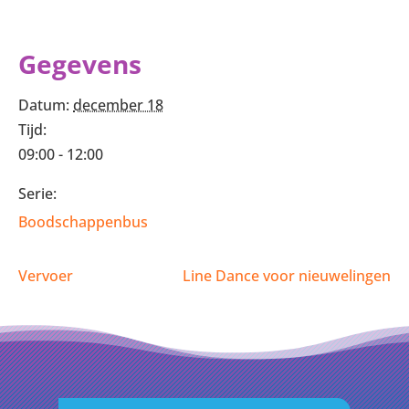
Gegevens
Datum:
december 18
Tijd:
09:00 - 12:00
Serie:
Boodschappenbus
Vervoer
Line Dance voor nieuwelingen