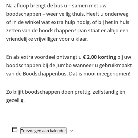
Na afloop brengt de bus u – samen met uw
boodschappen – weer veilig thuis. Heeft u onderweg
of in de winkel wat extra hulp nodig, of bij het in huis
zetten van de boodschappen? Dan staat er altijd een
vriendelijke vrijwilliger voor u klaar.
En als extra voordeel ontvangt u
€ 2,00 korting
bij uw
boodschappen bij de Jumbo wanneer u gebruikmaakt
van de Boodschappenbus. Dat is mooi meegenomen!
Zo blijft boodschappen doen prettig, zelfstandig én
gezellig.
Toevoegen aan kalender