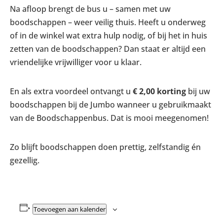
Na afloop brengt de bus u – samen met uw
boodschappen – weer veilig thuis. Heeft u onderweg
of in de winkel wat extra hulp nodig, of bij het in huis
zetten van de boodschappen? Dan staat er altijd een
vriendelijke vrijwilliger voor u klaar.
En als extra voordeel ontvangt u
€ 2,00 korting
bij uw
boodschappen bij de Jumbo wanneer u gebruikmaakt
van de Boodschappenbus. Dat is mooi meegenomen!
Zo blijft boodschappen doen prettig, zelfstandig én
gezellig.
Toevoegen aan kalender