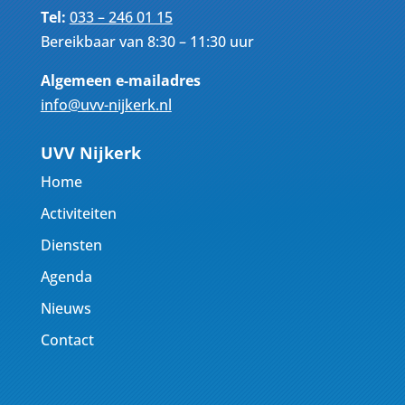
Tel:
033 – 246 01 15
Bereikbaar van 8:30 – 11:30 uur
Algemeen e-mailadres
info@uvv-nijkerk.nl
UVV Nijkerk
Home
Activiteiten
Diensten
Agenda
Nieuws
Contact