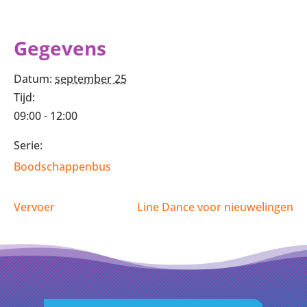
Gegevens
Datum:
september 25
Tijd:
09:00 - 12:00
Serie:
Boodschappenbus
Vervoer
Line Dance voor nieuwelingen