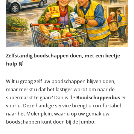
Zelfstandig boodschappen doen, met een beetje
hulp
🛒
Wilt u graag zelf uw boodschappen blijven doen,
maar merkt u dat het lastiger wordt om naar de
supermarkt te gaan? Dan is de
Boodschappenbus
er
voor u. Deze handige service brengt u comfortabel
naar het Molenplein, waar u op uw gemak uw
boodschappen kunt doen bij de Jumbo.