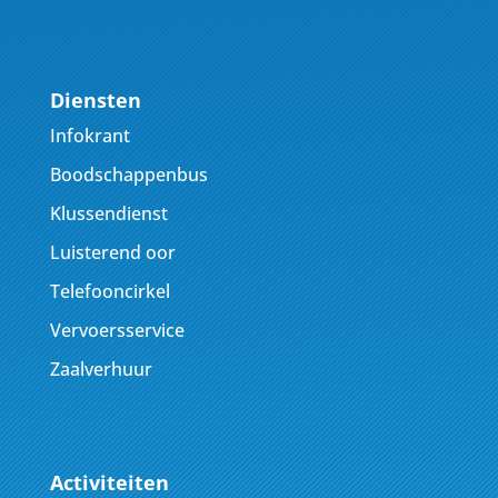
Diensten
Infokrant
Boodschappenbus
Klussendienst
Luisterend oor
Telefooncirkel
Vervoersservice
Zaalverhuur
Activiteiten