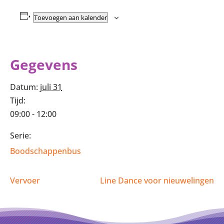
Toevoegen aan kalender
Gegevens
Datum:
juli 31
Tijd:
09:00 - 12:00
Serie:
Boodschappenbus
Vervoer
Line Dance voor nieuwelingen