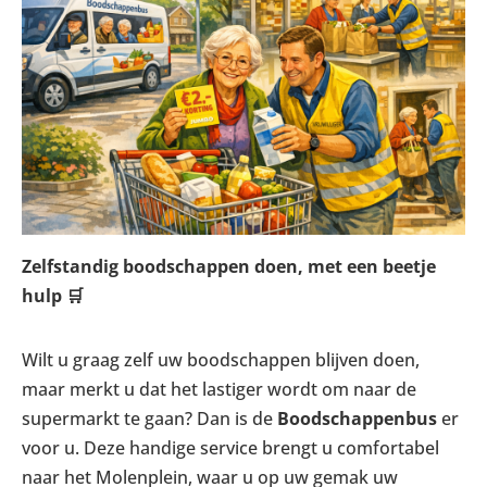
Zelfstandig boodschappen doen, met een beetje
hulp
🛒
Wilt u graag zelf uw boodschappen blijven doen,
maar merkt u dat het lastiger wordt om naar de
supermarkt te gaan? Dan is de
Boodschappenbus
er
voor u. Deze handige service brengt u comfortabel
naar het Molenplein, waar u op uw gemak uw