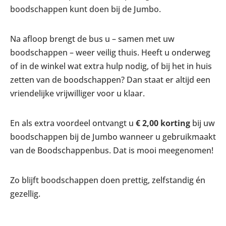
boodschappen kunt doen bij de Jumbo.
Na afloop brengt de bus u – samen met uw
boodschappen – weer veilig thuis. Heeft u onderweg
of in de winkel wat extra hulp nodig, of bij het in huis
zetten van de boodschappen? Dan staat er altijd een
vriendelijke vrijwilliger voor u klaar.
En als extra voordeel ontvangt u
€ 2,00 korting
bij uw
boodschappen bij de Jumbo wanneer u gebruikmaakt
van de Boodschappenbus. Dat is mooi meegenomen!
Zo blijft boodschappen doen prettig, zelfstandig én
gezellig.