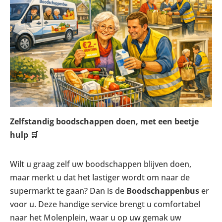
Zelfstandig boodschappen doen, met een beetje
hulp
🛒
Wilt u graag zelf uw boodschappen blijven doen,
maar merkt u dat het lastiger wordt om naar de
supermarkt te gaan? Dan is de
Boodschappenbus
er
voor u. Deze handige service brengt u comfortabel
naar het Molenplein, waar u op uw gemak uw