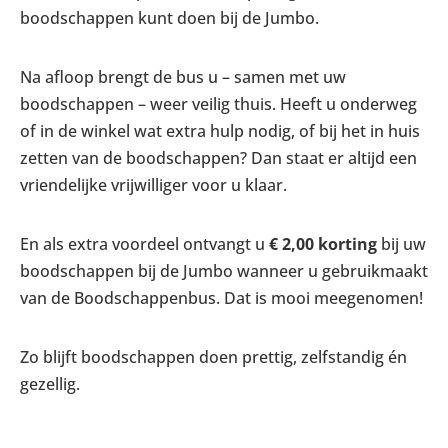
boodschappen kunt doen bij de Jumbo.
Na afloop brengt de bus u – samen met uw
boodschappen – weer veilig thuis. Heeft u onderweg
of in de winkel wat extra hulp nodig, of bij het in huis
zetten van de boodschappen? Dan staat er altijd een
vriendelijke vrijwilliger voor u klaar.
En als extra voordeel ontvangt u
€ 2,00 korting
bij uw
boodschappen bij de Jumbo wanneer u gebruikmaakt
van de Boodschappenbus. Dat is mooi meegenomen!
Zo blijft boodschappen doen prettig, zelfstandig én
gezellig.