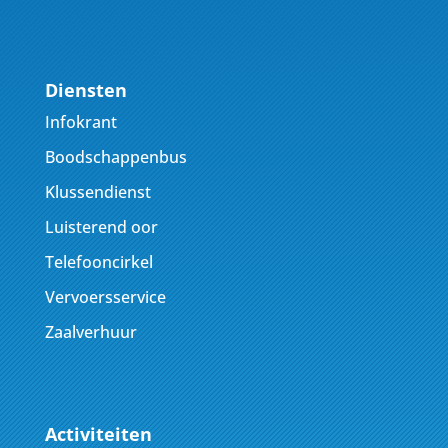
Diensten
Infokrant
Boodschappenbus
Klussendienst
Luisterend oor
Telefooncirkel
Vervoersservice
Zaalverhuur
Activiteiten