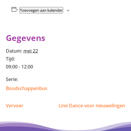
Toevoegen aan kalender
Gegevens
Datum:
mei 22
Tijd:
09:00 - 12:00
Serie:
Boodschappenbus
Vervoer
Line Dance voor nieuwelingen