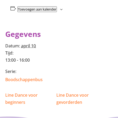
Toevoegen aan kalender
Gegevens
Datum:
april 10
Tijd:
13:00 - 16:00
Serie:
Boodschappenbus
Line Dance voor
Line Dance voor
beginners
gevorderden