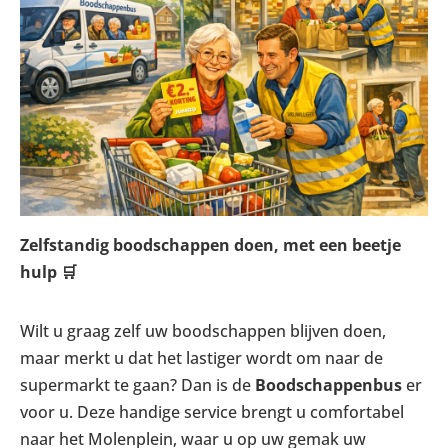
Zelfstandig boodschappen doen, met een beetje
hulp
🛒
Wilt u graag zelf uw boodschappen blijven doen,
maar merkt u dat het lastiger wordt om naar de
supermarkt te gaan? Dan is de
Boodschappenbus
er
voor u. Deze handige service brengt u comfortabel
naar het Molenplein, waar u op uw gemak uw