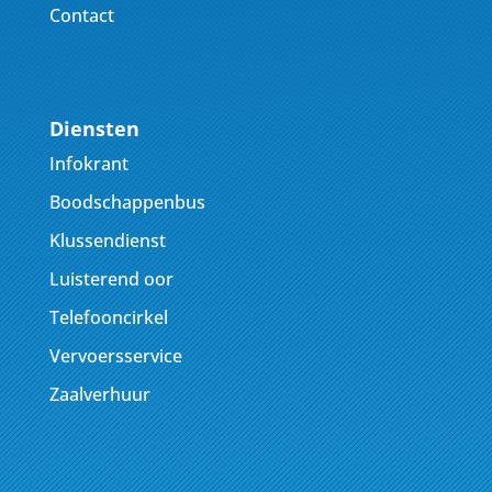
Contact
Diensten
Infokrant
Boodschappenbus
Klussendienst
Luisterend oor
Telefooncirkel
Vervoersservice
Zaalverhuur