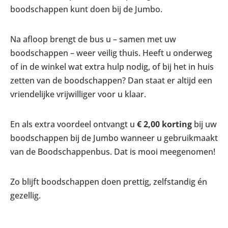
boodschappen kunt doen bij de Jumbo.
Na afloop brengt de bus u – samen met uw
boodschappen – weer veilig thuis. Heeft u onderweg
of in de winkel wat extra hulp nodig, of bij het in huis
zetten van de boodschappen? Dan staat er altijd een
vriendelijke vrijwilliger voor u klaar.
En als extra voordeel ontvangt u
€ 2,00 korting
bij uw
boodschappen bij de Jumbo wanneer u gebruikmaakt
van de Boodschappenbus. Dat is mooi meegenomen!
Zo blijft boodschappen doen prettig, zelfstandig én
gezellig.