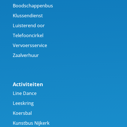
Boodschappenbus
Klussendienst
Luisterend oor
Telefooncirkel
Vervoersservice
Zaalverhuur
Activiteiten
Line Dance
Leeskring
Koersbal
Kunstbus Nijkerk