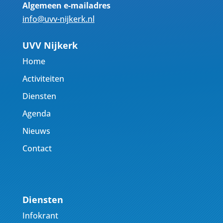
Algemeen e-mailadres
info@uvv-nijkerk.nl
UVV Nijkerk
Home
Activiteiten
Diensten
Agenda
Nieuws
Contact
Diensten
Infokrant