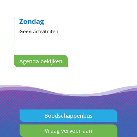
Zondag
Geen
activiteiten
Agenda bekijken
Boodschappenbus
Vraag vervoer aan