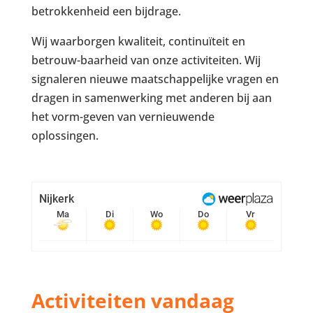
betrokkenheid een bijdrage.
Wij waarborgen kwaliteit, continuïteit en
betrouw-baarheid van onze activiteiten. Wij
signaleren nieuwe maatschappelijke vragen en
dragen in samenwerking met anderen bij aan
het vorm-geven van vernieuwende
oplossingen.
Activiteiten vandaag