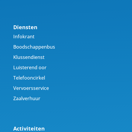
Diensten
Infokrant
Boodschappenbus
Klussendienst
Luisterend oor
Telefooncirkel
Vervoersservice
Zaalverhuur
Activiteiten