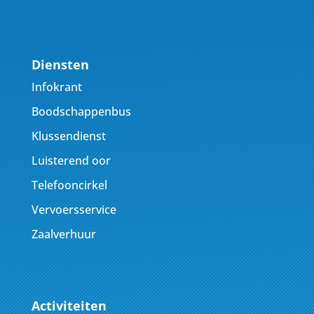
Diensten
Infokrant
Boodschappenbus
Klussendienst
Luisterend oor
Telefooncirkel
Vervoersservice
Zaalverhuur
Activiteiten