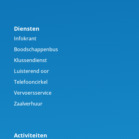
Diensten
Infokrant
Boodschappenbus
Klussendienst
Luisterend oor
Telefooncirkel
Vervoersservice
Zaalverhuur
Activiteiten