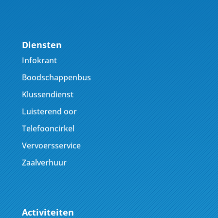
Diensten
Infokrant
Boodschappenbus
Klussendienst
Luisterend oor
Telefooncirkel
Vervoersservice
Zaalverhuur
Activiteiten