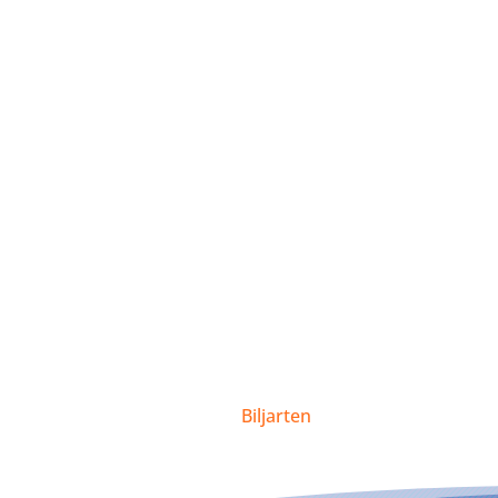
Biljarten