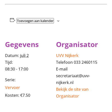
Toevoegen aan kalender
Gegevens
Organisator
Datum:
juli 2
UVV Nijkerk
Tijd:
Telefoon
033 2460115
08:30 - 17:00
E-mail
secretariaat@uvv-
Serie:
nijkerk.nl
Vervoer
Bekijk de site van
Kosten:
€7.50
Organisator