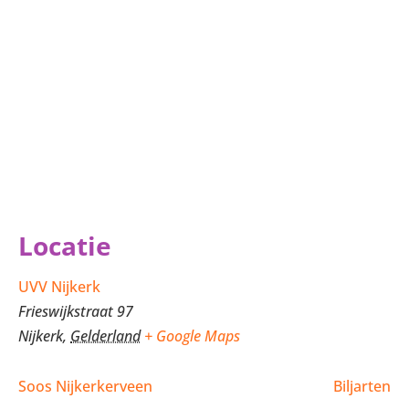
Locatie
UVV Nijkerk
Frieswijkstraat 97
Nijkerk
,
Gelderland
+ Google Maps
Soos Nijkerkerveen
Biljarten