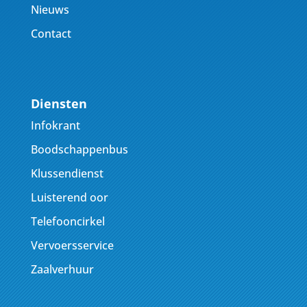
Nieuws
Contact
Diensten
Infokrant
Boodschappenbus
Klussendienst
Luisterend oor
Telefooncirkel
Vervoersservice
Zaalverhuur