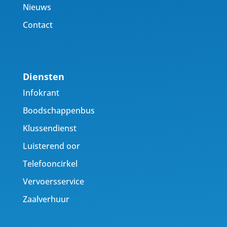
Nieuws
Contact
Diensten
Infokrant
Boodschappenbus
Klussendienst
Luisterend oor
Telefooncirkel
Vervoersservice
Zaalverhuur