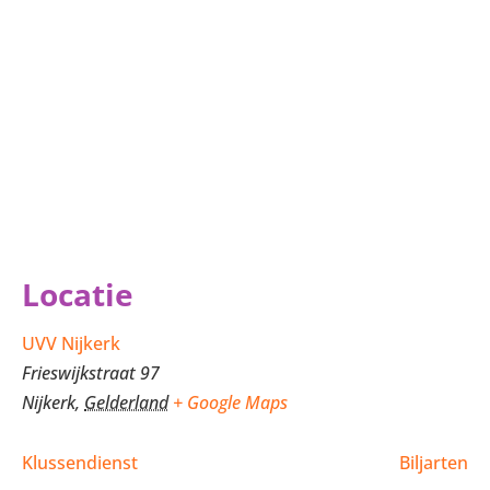
Locatie
UVV Nijkerk
Frieswijkstraat 97
Nijkerk
,
Gelderland
+ Google Maps
Klussendienst
Biljarten