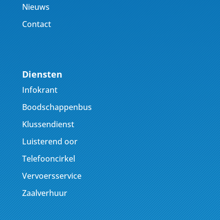
Nieuws
Contact
Diensten
Infokrant
Boodschappenbus
Klussendienst
Luisterend oor
Telefooncirkel
Vervoersservice
Zaalverhuur