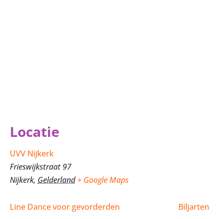
Locatie
UVV Nijkerk
Frieswijkstraat 97
Nijkerk
,
Gelderland
+ Google Maps
Line Dance voor gevorderden
Biljarten