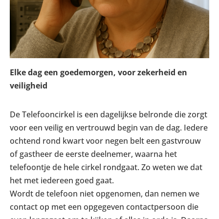
Elke dag een goedemorgen, voor zekerheid en
veiligheid
De Telefooncirkel is een dagelijkse belronde die zorgt
voor een veilig en vertrouwd begin van de dag. Iedere
ochtend rond kwart voor negen belt een gastvrouw
of gastheer de eerste deelnemer, waarna het
telefoontje de hele cirkel rondgaat. Zo weten we dat
het met iedereen goed gaat.
Wordt de telefoon niet opgenomen, dan nemen we
contact op met een opgegeven contactpersoon die