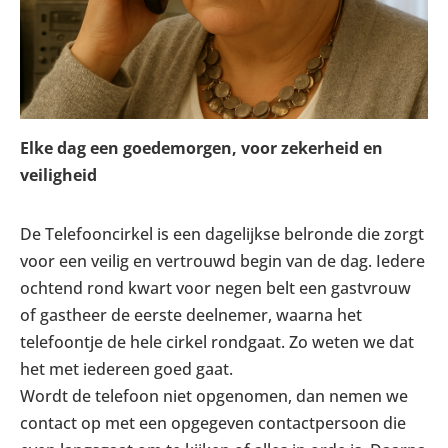
Elke dag een goedemorgen, voor zekerheid en
veiligheid
De Telefooncirkel is een dagelijkse belronde die zorgt
voor een veilig en vertrouwd begin van de dag. Iedere
ochtend rond kwart voor negen belt een gastvrouw
of gastheer de eerste deelnemer, waarna het
telefoontje de hele cirkel rondgaat. Zo weten we dat
het met iedereen goed gaat.
Wordt de telefoon niet opgenomen, dan nemen we
contact op met een opgegeven contactpersoon die