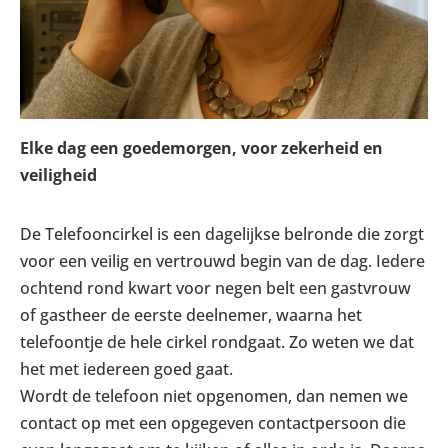
Elke dag een goedemorgen, voor zekerheid en
veiligheid
De Telefooncirkel is een dagelijkse belronde die zorgt
voor een veilig en vertrouwd begin van de dag. Iedere
ochtend rond kwart voor negen belt een gastvrouw
of gastheer de eerste deelnemer, waarna het
telefoontje de hele cirkel rondgaat. Zo weten we dat
het met iedereen goed gaat.
Wordt de telefoon niet opgenomen, dan nemen we
contact op met een opgegeven contactpersoon die