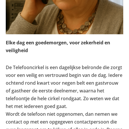
Elke dag een goedemorgen, voor zekerheid en
veiligheid
De Telefooncirkel is een dagelijkse belronde die zorgt
voor een veilig en vertrouwd begin van de dag. Iedere
ochtend rond kwart voor negen belt een gastvrouw
of gastheer de eerste deelnemer, waarna het
telefoontje de hele cirkel rondgaat. Zo weten we dat
het met iedereen goed gaat.
Wordt de telefoon niet opgenomen, dan nemen we
contact op met een opgegeven contactpersoon die