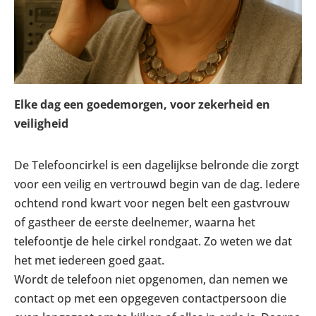
Elke dag een goedemorgen, voor zekerheid en
veiligheid
De Telefooncirkel is een dagelijkse belronde die zorgt
voor een veilig en vertrouwd begin van de dag. Iedere
ochtend rond kwart voor negen belt een gastvrouw
of gastheer de eerste deelnemer, waarna het
telefoontje de hele cirkel rondgaat. Zo weten we dat
het met iedereen goed gaat.
Wordt de telefoon niet opgenomen, dan nemen we
contact op met een opgegeven contactpersoon die