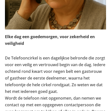
Elke dag een goedemorgen, voor zekerheid en
veiligheid
De Telefooncirkel is een dagelijkse belronde die zorgt
voor een veilig en vertrouwd begin van de dag. Iedere
ochtend rond kwart voor negen belt een gastvrouw
of gastheer de eerste deelnemer, waarna het
telefoontje de hele cirkel rondgaat. Zo weten we dat
het met iedereen goed gaat.
Wordt de telefoon niet opgenomen, dan nemen we
contact op met een opgegeven contactpersoon die