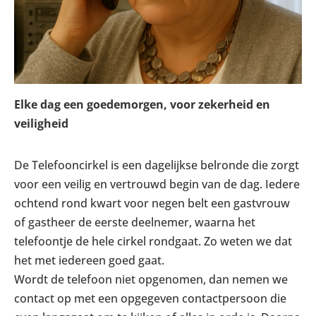
Elke dag een goedemorgen, voor zekerheid en
veiligheid
De Telefooncirkel is een dagelijkse belronde die zorgt
voor een veilig en vertrouwd begin van de dag. Iedere
ochtend rond kwart voor negen belt een gastvrouw
of gastheer de eerste deelnemer, waarna het
telefoontje de hele cirkel rondgaat. Zo weten we dat
het met iedereen goed gaat.
Wordt de telefoon niet opgenomen, dan nemen we
contact op met een opgegeven contactpersoon die