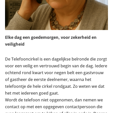
Elke dag een goedemorgen, voor zekerheid en
veiligheid
De Telefooncirkel is een dagelijkse belronde die zorgt
voor een veilig en vertrouwd begin van de dag. Iedere
ochtend rond kwart voor negen belt een gastvrouw
of gastheer de eerste deelnemer, waarna het
telefoontje de hele cirkel rondgaat. Zo weten we dat
het met iedereen goed gaat.
Wordt de telefoon niet opgenomen, dan nemen we
contact op met een opgegeven contactpersoon die