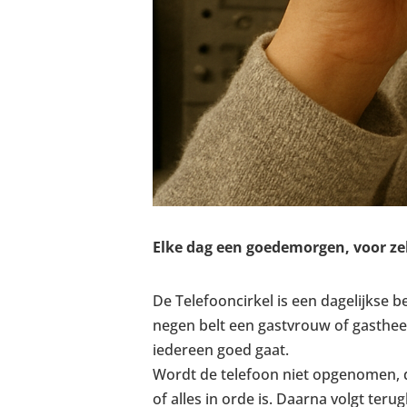
Elke dag een goedemorgen, voor zek
De Telefooncirkel is een dagelijkse 
negen belt een gastvrouw of gastheer
iedereen goed gaat.
Wordt de telefoon niet opgenomen, 
of alles in orde is. Daarna volgt ter