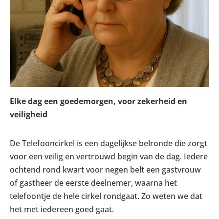
Elke dag een goedemorgen, voor zekerheid en
veiligheid
De Telefooncirkel is een dagelijkse belronde die zorgt
voor een veilig en vertrouwd begin van de dag. Iedere
ochtend rond kwart voor negen belt een gastvrouw
of gastheer de eerste deelnemer, waarna het
telefoontje de hele cirkel rondgaat. Zo weten we dat
het met iedereen goed gaat.