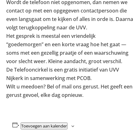
Wordt de telefoon niet opgenomen, dan nemen we
contact op met een opgegeven contactpersoon die
even langsgaat om te kijken of alles in orde is. Daarna
volgt terugkoppeling naar de UVV.
Het gesprek is meestal een vriendelijk
“goedemorgen” en een korte vraag hoe het gaat —
soms met een gezellig praatje of een waarschuwing
voor slecht weer. Kleine aandacht, groot verschil.
De Telefooncirkel is een gratis initiatief van UVV
Nijkerk in samenwerking met PCOB.
Wilt u meedoen? Bel of mail ons gerust. Het geeft een
gerust gevoel, elke dag opnieuw.
Toevoegen aan kalender