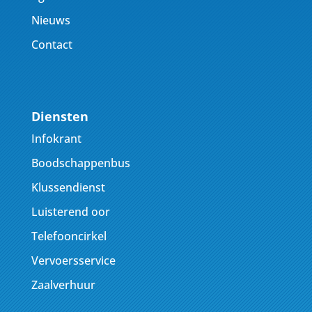
Nieuws
Contact
Diensten
Infokrant
Boodschappenbus
Klussendienst
Luisterend oor
Telefooncirkel
Vervoersservice
Zaalverhuur