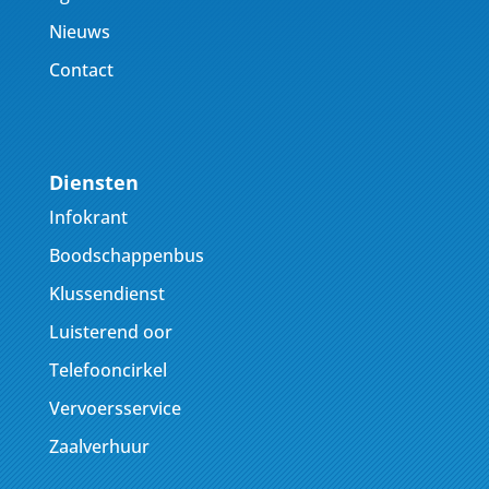
Nieuws
Contact
Diensten
Infokrant
Boodschappenbus
Klussendienst
Luisterend oor
Telefooncirkel
Vervoersservice
Zaalverhuur