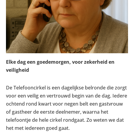
Elke dag een goedemorgen, voor zekerheid en
veiligheid
De Telefooncirkel is een dagelijkse belronde die zorgt
voor een veilig en vertrouwd begin van de dag. Iedere
ochtend rond kwart voor negen belt een gastvrouw
of gastheer de eerste deelnemer, waarna het
telefoontje de hele cirkel rondgaat. Zo weten we dat
het met iedereen goed gaat.