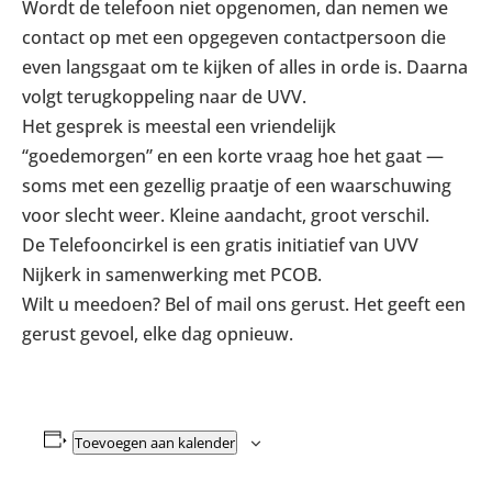
Wordt de telefoon niet opgenomen, dan nemen we
contact op met een opgegeven contactpersoon die
even langsgaat om te kijken of alles in orde is. Daarna
volgt terugkoppeling naar de UVV.
Het gesprek is meestal een vriendelijk
“goedemorgen” en een korte vraag hoe het gaat —
soms met een gezellig praatje of een waarschuwing
voor slecht weer. Kleine aandacht, groot verschil.
De Telefooncirkel is een gratis initiatief van UVV
Nijkerk in samenwerking met PCOB.
Wilt u meedoen? Bel of mail ons gerust. Het geeft een
gerust gevoel, elke dag opnieuw.
Toevoegen aan kalender