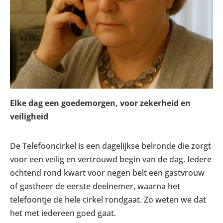
Elke dag een goedemorgen, voor zekerheid en
veiligheid
De Telefooncirkel is een dagelijkse belronde die zorgt
voor een veilig en vertrouwd begin van de dag. Iedere
ochtend rond kwart voor negen belt een gastvrouw
of gastheer de eerste deelnemer, waarna het
telefoontje de hele cirkel rondgaat. Zo weten we dat
het met iedereen goed gaat.