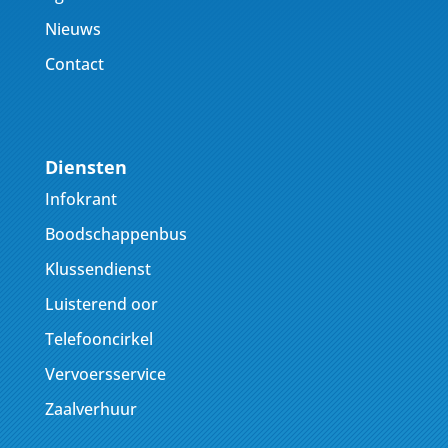
Nieuws
Contact
Diensten
Infokrant
Boodschappenbus
Klussendienst
Luisterend oor
Telefooncirkel
Vervoersservice
Zaalverhuur