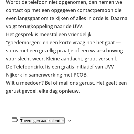
Wordt de telefoon niet opgenomen, dan nemen we
contact op met een opgegeven contactpersoon die
even langsgaat om te kijken of alles in orde is. Daarna
volgt terugkoppeling naar de UVV.
Het gesprek is meestal een vriendelijk
“goedemorgen” en een korte vraag hoe het gaat —
soms met een gezellig praatje of een waarschuwing
voor slecht weer. Kleine aandacht, groot verschil.
De Telefooncirkel is een gratis initiatief van UVV
Nijkerk in samenwerking met PCOB.
Wilt u meedoen? Bel of mail ons gerust. Het geeft een
gerust gevoel, elke dag opnieuw.
Toevoegen aan kalender