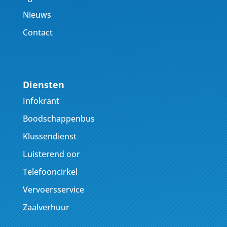
Nieuws
Contact
Diensten
Infokrant
Boodschappenbus
Klussendienst
Luisterend oor
Telefooncirkel
Vervoersservice
Zaalverhuur