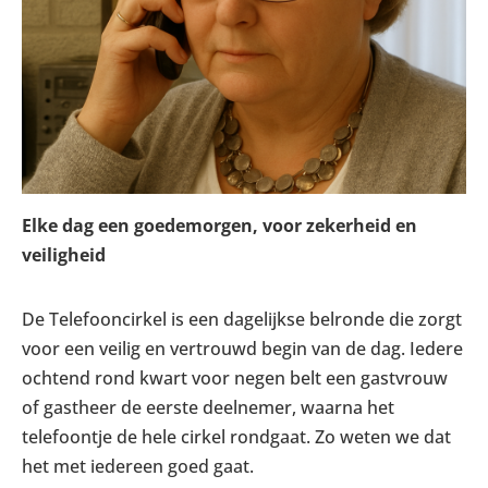
Elke dag een goedemorgen, voor zekerheid en
veiligheid
De Telefooncirkel is een dagelijkse belronde die zorgt
voor een veilig en vertrouwd begin van de dag. Iedere
ochtend rond kwart voor negen belt een gastvrouw
of gastheer de eerste deelnemer, waarna het
telefoontje de hele cirkel rondgaat. Zo weten we dat
het met iedereen goed gaat.