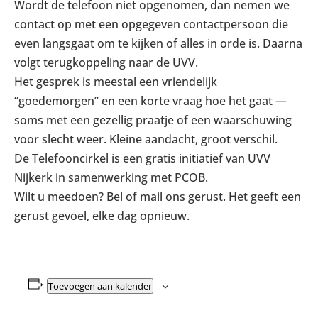
Wordt de telefoon niet opgenomen, dan nemen we
contact op met een opgegeven contactpersoon die
even langsgaat om te kijken of alles in orde is. Daarna
volgt terugkoppeling naar de UVV.
Het gesprek is meestal een vriendelijk
“goedemorgen” en een korte vraag hoe het gaat —
soms met een gezellig praatje of een waarschuwing
voor slecht weer. Kleine aandacht, groot verschil.
De Telefooncirkel is een gratis initiatief van UVV
Nijkerk in samenwerking met PCOB.
Wilt u meedoen? Bel of mail ons gerust. Het geeft een
gerust gevoel, elke dag opnieuw.
Toevoegen aan kalender