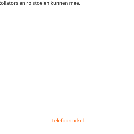
 Rollators en rolstoelen kunnen mee.
Telefooncirkel