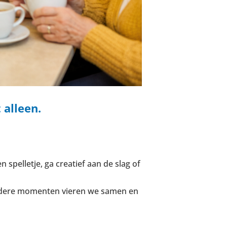
 alleen.
spelletje, ga creatief aan de slag of
zondere momenten vieren we samen en