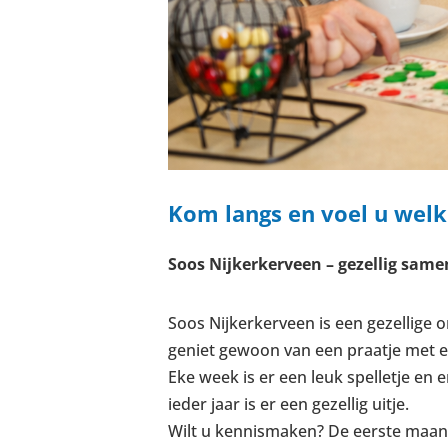
Kom langs en voel u welk
Soos Nijkerkerveen – gezellig same
Soos Nijkerkerveen is een gezellige o
geniet gewoon van een praatje met ee
Eke week is er een leuk spelletje e
ieder jaar is er een gezellig uitje.
Wilt u kennismaken? De eerste maan