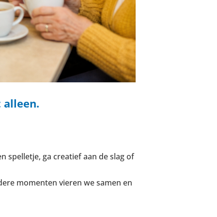
 alleen.
spelletje, ga creatief aan de slag of
zondere momenten vieren we samen en