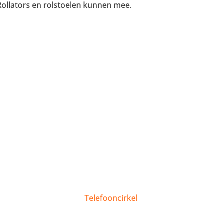
 Rollators en rolstoelen kunnen mee.
Telefooncirkel