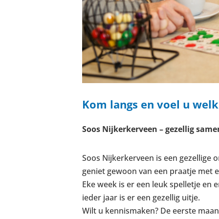
Kom langs en voel u welk
Soos Nijkerkerveen – gezellig same
Soos Nijkerkerveen is een gezellige o
geniet gewoon van een praatje met ee
Eke week is er een leuk spelletje e
ieder jaar is er een gezellig uitje.
Wilt u kennismaken? De eerste maan