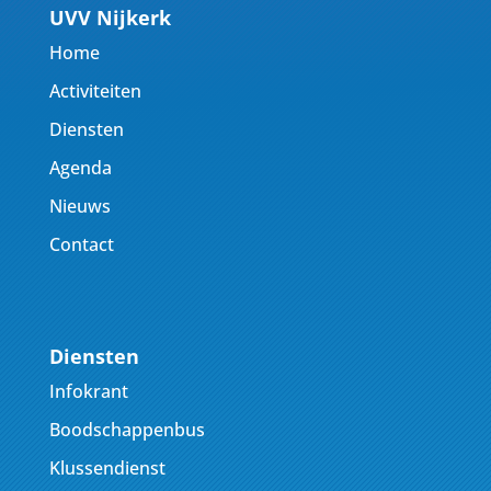
UVV Nijkerk
Home
Activiteiten
Diensten
Agenda
Nieuws
Contact
Diensten
Infokrant
Boodschappenbus
Klussendienst