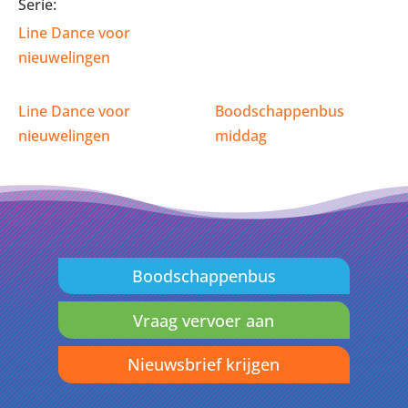
Serie:
Line Dance voor
nieuwelingen
Line Dance voor
Boodschappenbus
nieuwelingen
middag
Boodschappenbus
Vraag vervoer aan
Nieuwsbrief krijgen