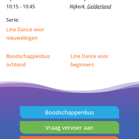
10:15 - 10:45
Nijkerk
,
Gelderland
Serie:
Line Dance voor
nieuwelingen
Boodschappenbus
Line Dance voor
ochtend
beginners
Boodschappenbus
Vraag vervoer aan