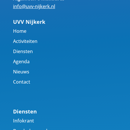
info@uvv-nijkerk.nl
UVV Nijkerk
Home
Activiteiten
Diensten
Agenda
Nieuws
Contact
Diensten
Infokrant