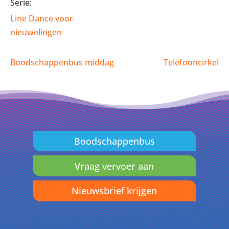
Serie:
Line Dance voor
nieuwelingen
Boodschappenbus middag
Telefooncirkel
Boodschappenbus
Vraag vervoer aan
Nieuwsbrief krijgen