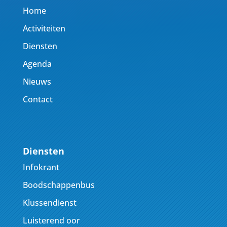
Home
Activiteiten
Diensten
Agenda
Nieuws
Contact
Diensten
Infokrant
Boodschappenbus
Klussendienst
Luisterend oor