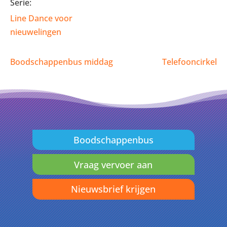
Serie:
Line Dance voor
nieuwelingen
Boodschappenbus middag
Telefooncirkel
Boodschappenbus
Vraag vervoer aan
Nieuwsbrief krijgen