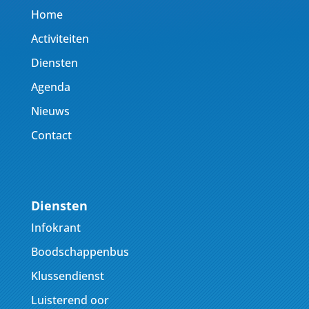
Home
Activiteiten
Diensten
Agenda
Nieuws
Contact
Diensten
Infokrant
Boodschappenbus
Klussendienst
Luisterend oor