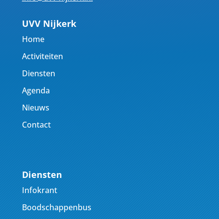
UVV Nijkerk
Home
Activiteiten
Diensten
Agenda
Nieuws
Contact
Diensten
Infokrant
Boodschappenbus