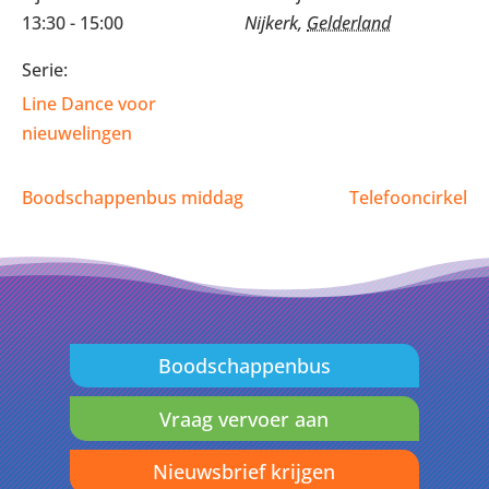
13:30 - 15:00
Nijkerk
,
Gelderland
Serie:
Line Dance voor
nieuwelingen
Boodschappenbus middag
Telefooncirkel
Boodschappenbus
Vraag vervoer aan
Nieuwsbrief krijgen