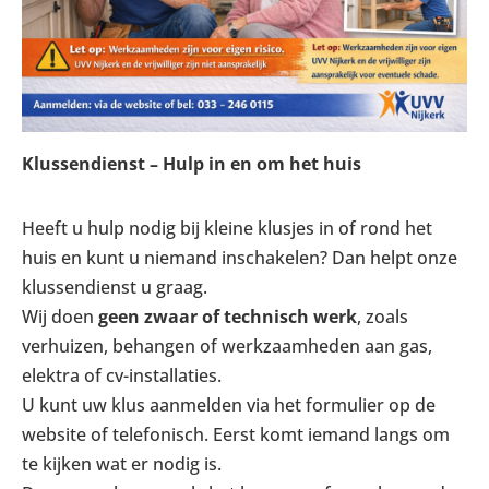
Klussendienst – Hulp in en om het huis
Heeft u hulp nodig bij kleine klusjes in of rond het
huis en kunt u niemand inschakelen? Dan helpt onze
klussendienst u graag.
Wij doen
geen zwaar of technisch werk
, zoals
verhuizen, behangen of werkzaamheden aan gas,
elektra of cv-installaties.
U kunt uw klus aanmelden via het formulier op de
website of telefonisch. Eerst komt iemand langs om
te kijken wat er nodig is.