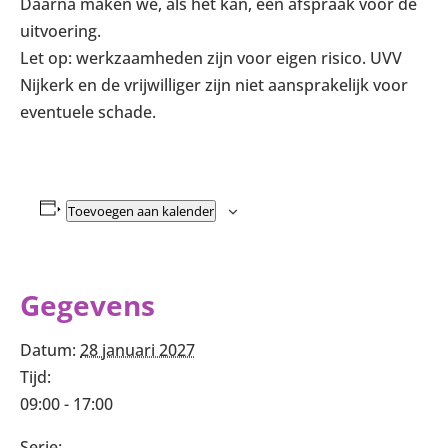
Daarna maken we, als het kan, een afspraak voor de
uitvoering.
Let op: werkzaamheden zijn voor eigen risico. UVV
Nijkerk en de vrijwilliger zijn niet aansprakelijk voor
eventuele schade.
Toevoegen aan kalender
Gegevens
Datum:
28 januari 2027
Tijd:
09:00 - 17:00
Serie: