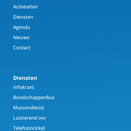
Activiteiten
Diensten
Agenda
Nieuws
Contact
Diensten
Infokrant
Boodschappenbus
Klussendienst
Luisterend oor
Telefooncirkel