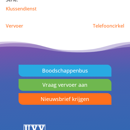
Klussendienst
Vervoer
Telefooncirkel
Boodschappenbus
Vraag vervoer aan
Nieuwsbrief krijgen