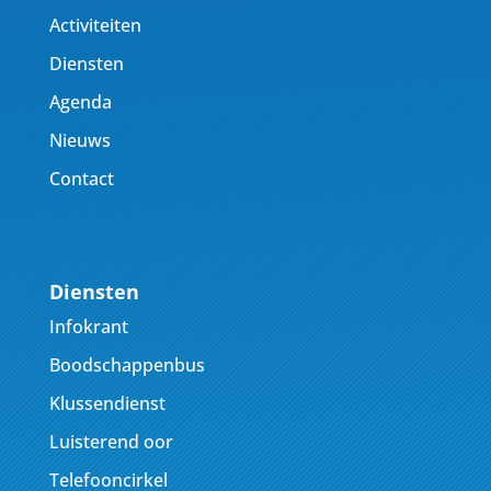
Activiteiten
Diensten
Agenda
Nieuws
Contact
Diensten
Infokrant
Boodschappenbus
Klussendienst
Luisterend oor
Telefooncirkel