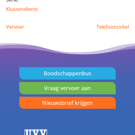
Klussendienst
Vervoer
Telefooncirkel
Boodschappenbus
Vraag vervoer aan
Nieuwsbrief krijgen