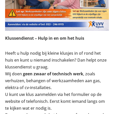
Klussendienst – Hulp in en om het huis
Heeft u hulp nodig bij kleine klusjes in of rond het
huis en kunt u niemand inschakelen? Dan helpt onze
klussendienst u graag.
Wij doen
geen zwaar of technisch werk
, zoals
verhuizen, behangen of werkzaamheden aan gas,
elektra of cv-installaties.
U kunt uw klus aanmelden via het formulier op de
website of telefonisch. Eerst komt iemand langs om
te kijken wat er nodig is.