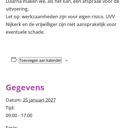
Daarna maken we, als het kan, een afspraak voor de
uitvoering.
Let op: werkzaamheden zijn voor eigen risico. UVV
Nijkerk en de vrijwilliger zijn niet aansprakelijk voor
eventuele schade.
Toevoegen aan kalender
Gegevens
Datum:
25 januari 2027
Tijd:
09:00 - 17:00
Serie: