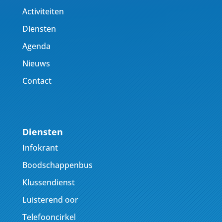
Activiteiten
Diensten
Agenda
Nieuws
Contact
Diensten
Infokrant
Boodschappenbus
Klussendienst
Luisterend oor
Telefooncirkel