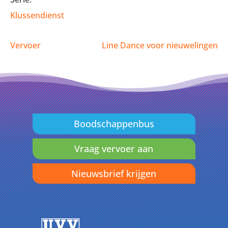
Klussendienst
Vervoer
Line Dance voor nieuwelingen
Boodschappenbus
Vraag vervoer aan
Nieuwsbrief krijgen