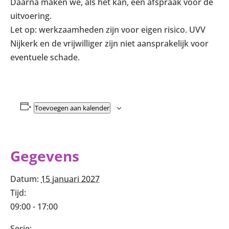
Daarna maken we, als het kan, een afspraak voor de
uitvoering.
Let op: werkzaamheden zijn voor eigen risico. UVV
Nijkerk en de vrijwilliger zijn niet aansprakelijk voor
eventuele schade.
Toevoegen aan kalender
Gegevens
Datum:
15 januari 2027
Tijd:
09:00 - 17:00
Serie: