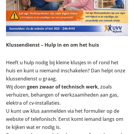
Klussendienst – Hulp in en om het huis
Heeft u hulp nodig bij kleine klusjes in of rond het
huis en kunt u niemand inschakelen? Dan helpt onze
klussendienst u graag.
Wij doen
geen zwaar of technisch werk
, zoals
verhuizen, behangen of werkzaamheden aan gas,
elektra of cv-installaties.
U kunt uw klus aanmelden via het formulier op de
website of telefonisch. Eerst komt iemand langs om
te kijken wat er nodig is.