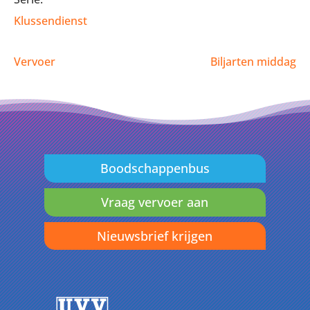
Klussendienst
Vervoer
Biljarten middag
Boodschappenbus
Vraag vervoer aan
Nieuwsbrief krijgen