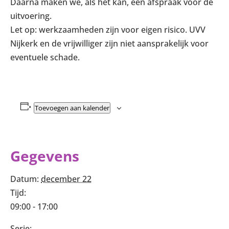
Daarna maken we, als het kan, een afspraak voor de
uitvoering.
Let op: werkzaamheden zijn voor eigen risico. UVV
Nijkerk en de vrijwilliger zijn niet aansprakelijk voor
eventuele schade.
Toevoegen aan kalender
Gegevens
Datum:
december 22
Tijd:
09:00 - 17:00
Serie: