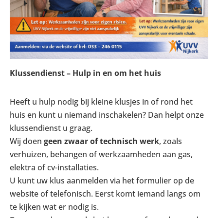
Klussendienst – Hulp in en om het huis
Heeft u hulp nodig bij kleine klusjes in of rond het
huis en kunt u niemand inschakelen? Dan helpt onze
klussendienst u graag.
Wij doen
geen zwaar of technisch werk
, zoals
verhuizen, behangen of werkzaamheden aan gas,
elektra of cv-installaties.
U kunt uw klus aanmelden via het formulier op de
website of telefonisch. Eerst komt iemand langs om
te kijken wat er nodig is.