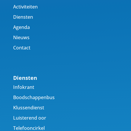
Activiteiten
Diensten
Agenda
Nieuws
Contact
Diensten
Infokrant
Boodschappenbus
Klussendienst
Luisterend oor
Telefooncirkel