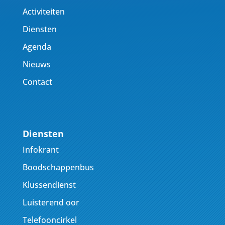
Activiteiten
Diensten
Agenda
Nieuws
Contact
Diensten
Infokrant
Boodschappenbus
Klussendienst
Luisterend oor
Telefooncirkel