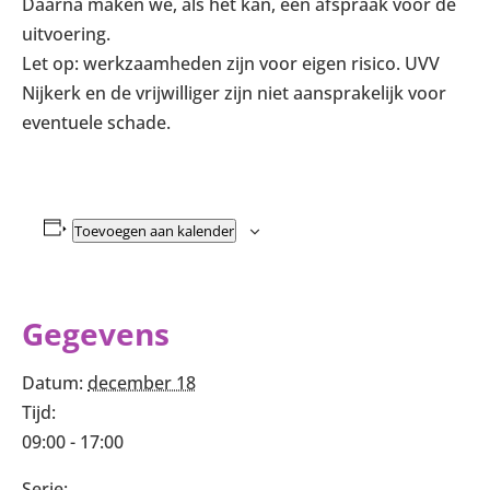
Daarna maken we, als het kan, een afspraak voor de
uitvoering.
Let op: werkzaamheden zijn voor eigen risico. UVV
Nijkerk en de vrijwilliger zijn niet aansprakelijk voor
eventuele schade.
Toevoegen aan kalender
Gegevens
Datum:
december 18
Tijd:
09:00 - 17:00
Serie: