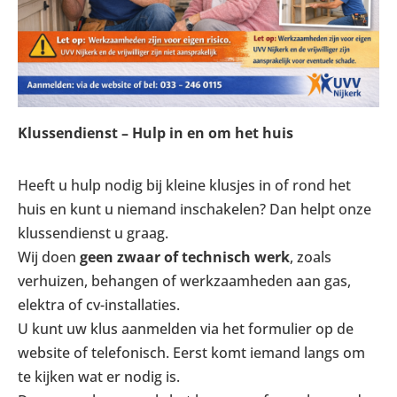
Klussendienst – Hulp in en om het huis
Heeft u hulp nodig bij kleine klusjes in of rond het
huis en kunt u niemand inschakelen? Dan helpt onze
klussendienst u graag.
Wij doen
geen zwaar of technisch werk
, zoals
verhuizen, behangen of werkzaamheden aan gas,
elektra of cv-installaties.
U kunt uw klus aanmelden via het formulier op de
website of telefonisch. Eerst komt iemand langs om
te kijken wat er nodig is.