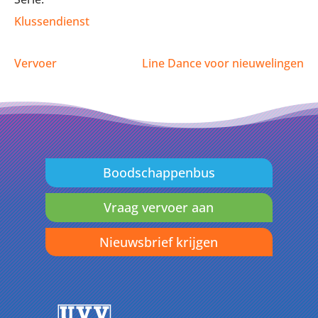
Klussendienst
Vervoer
Line Dance voor nieuwelingen
Boodschappenbus
Vraag vervoer aan
Nieuwsbrief krijgen