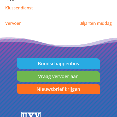
Klussendienst
Vervoer
Biljarten middag
Boodschappenbus
Vraag vervoer aan
Nieuwsbrief krijgen