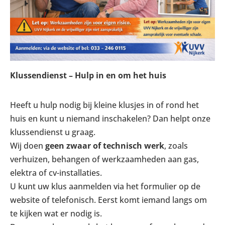
Klussendienst – Hulp in en om het huis
Heeft u hulp nodig bij kleine klusjes in of rond het
huis en kunt u niemand inschakelen? Dan helpt onze
klussendienst u graag.
Wij doen
geen zwaar of technisch werk
, zoals
verhuizen, behangen of werkzaamheden aan gas,
elektra of cv-installaties.
U kunt uw klus aanmelden via het formulier op de
website of telefonisch. Eerst komt iemand langs om
te kijken wat er nodig is.