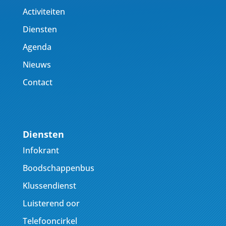
Activiteiten
Diensten
Agenda
Nieuws
Contact
Diensten
Infokrant
Boodschappenbus
Klussendienst
Luisterend oor
Telefooncirkel