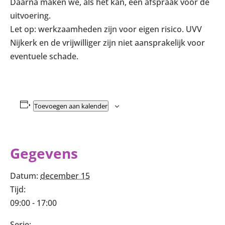
Daarna maken we, als het kan, een afspraak voor de
uitvoering.
Let op: werkzaamheden zijn voor eigen risico. UVV
Nijkerk en de vrijwilliger zijn niet aansprakelijk voor
eventuele schade.
Toevoegen aan kalender
Gegevens
Datum:
december 15
Tijd:
09:00 - 17:00
Serie: