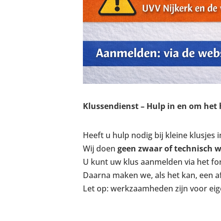
Klussendienst – Hulp in en om het 
Heeft u hulp nodig bij kleine klusjes
Wij doen
geen zwaar of technisch 
U kunt uw klus aanmelden via het for
Daarna maken we, als het kan, een af
Let op: werkzaamheden zijn voor eigen