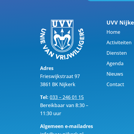
UVV Nijke
Home
Activiteiten
Diensten
Agenda
Adres
Nieuws
Frieswijkstraat 97
Contact
3861 BK Nijkerk
Tel:
033 – 246 01 15
Bereikbaar van 8:30 –
11:30 uur
Algemeen e-mailadres