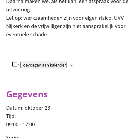
Daarna maken we, als het kan, een afspraak voor de
uitvoering.
Let op: werkzaamheden zijn voor eigen risico. UVV
Nijkerk en de vrijwilliger zijn niet aansprakelijk voor
eventuele schade.
Toevoegen aan kalender
Gegevens
Datum:
oktober 23
Tijd:
09:00 - 17:00
Serie: