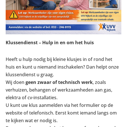
Klussendienst – Hulp in en om het huis
Heeft u hulp nodig bij kleine klusjes in of rond het
huis en kunt u niemand inschakelen? Dan helpt onze
klussendienst u graag.
Wij doen
geen zwaar of technisch werk
, zoals
verhuizen, behangen of werkzaamheden aan gas,
elektra of cv-installaties.
U kunt uw klus aanmelden via het formulier op de
website of telefonisch. Eerst komt iemand langs om
te kijken wat er nodig is.