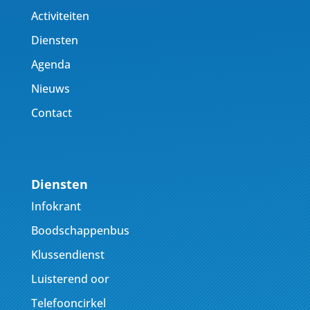
Activiteiten
Diensten
Agenda
Nieuws
Contact
Diensten
Infokrant
Boodschappenbus
Klussendienst
Luisterend oor
Telefooncirkel