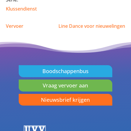
Klussendienst
Vervoer
Line Dance voor nieuwelingen
Boodschappenbus
Vraag vervoer aan
Nieuwsbrief krijgen