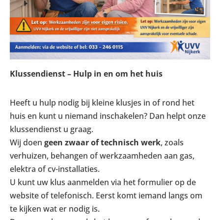
Klussendienst – Hulp in en om het huis
Heeft u hulp nodig bij kleine klusjes in of rond het
huis en kunt u niemand inschakelen? Dan helpt onze
klussendienst u graag.
Wij doen
geen zwaar of technisch werk
, zoals
verhuizen, behangen of werkzaamheden aan gas,
elektra of cv-installaties.
U kunt uw klus aanmelden via het formulier op de
website of telefonisch. Eerst komt iemand langs om
te kijken wat er nodig is.