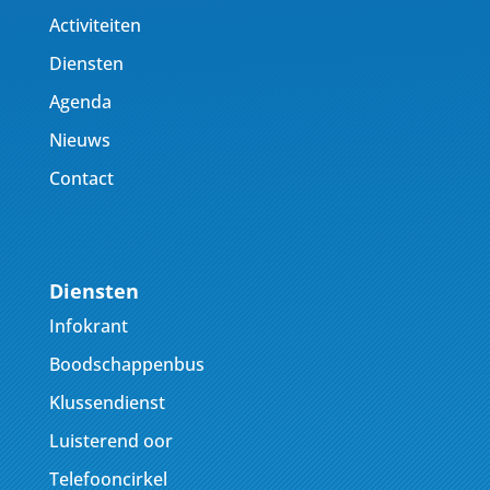
Activiteiten
Diensten
Agenda
Nieuws
Contact
Diensten
Infokrant
Boodschappenbus
Klussendienst
Luisterend oor
Telefooncirkel