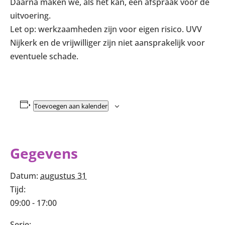
Daarna maken we, als het kan, een afspraak voor de
uitvoering.
Let op: werkzaamheden zijn voor eigen risico. UVV
Nijkerk en de vrijwilliger zijn niet aansprakelijk voor
eventuele schade.
Toevoegen aan kalender
Gegevens
Datum:
augustus 31
Tijd:
09:00 - 17:00
Serie: