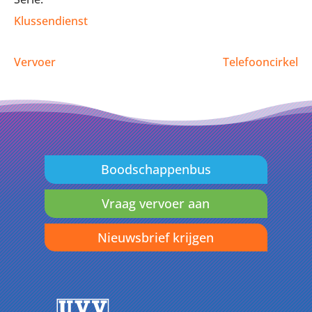
Klussendienst
Vervoer
Telefooncirkel
Boodschappenbus
Vraag vervoer aan
Nieuwsbrief krijgen