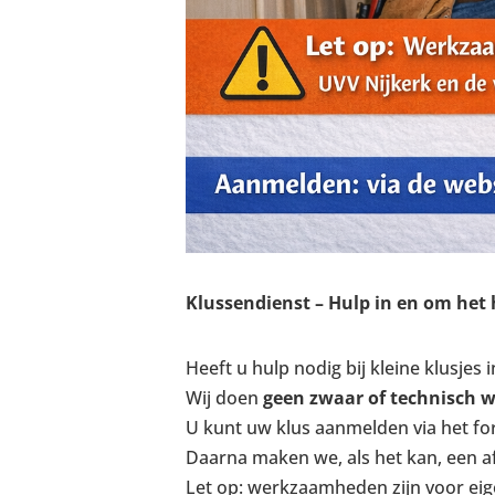
Klussendienst – Hulp in en om het 
Heeft u hulp nodig bij kleine klusjes
Wij doen
geen zwaar of technisch 
U kunt uw klus aanmelden via het for
Daarna maken we, als het kan, een af
Let op: werkzaamheden zijn voor eigen