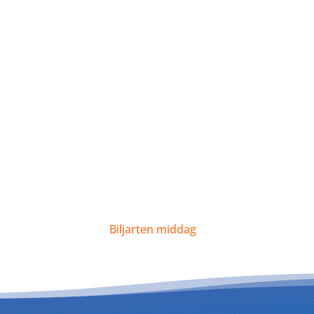
Biljarten middag